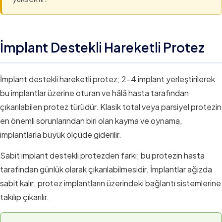
İmplant Destekli Hareketli Protez
İmplant destekli hareketli protez; 2–4 implant yerleştirilerek
bu implantlar üzerine oturan ve hâlâ hasta tarafından
çıkarılabilen protez türüdür. Klasik total veya parsiyel protezin
en önemli sorunlarından biri olan kayma ve oynama,
implantlarla büyük ölçüde giderilir.
Sabit implant destekli protezden farkı; bu protezin hasta
tarafından günlük olarak çıkarılabilmesidir. İmplantlar ağızda
sabit kalır; protez implantların üzerindeki bağlantı sistemlerine
takılıp çıkarılır.