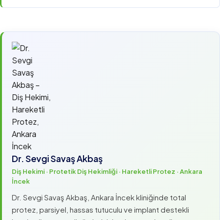
Dr. Sevgi Savaş Akbaş
Diş Hekimi · Protetik Diş Hekimliği · Hareketli Protez · Ankara
İncek
Dr. Sevgi Savaş Akbaş, Ankara İncek kliniğinde total
protez, parsiyel, hassas tutuculu ve implant destekli