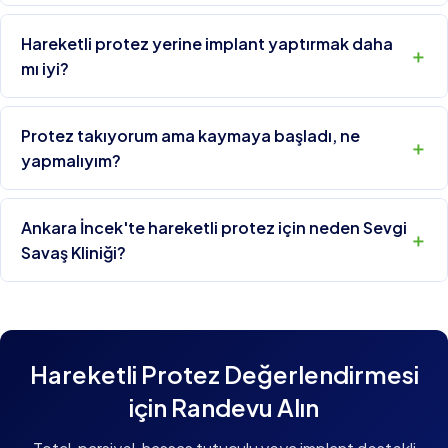
Hareketli protez yerine implant yaptırmak daha
mı iyi?
Protez takıyorum ama kaymaya başladı, ne
yapmalıyım?
Ankara İncek'te hareketli protez için neden Sevgi
Savaş Kliniği?
Hareketli Protez Değerlendirmesi
için Randevu Alın