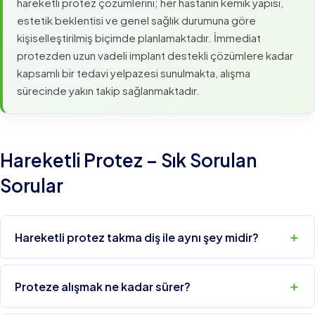
hareketli protez çözümlerini; her hastanın kemik yapısı,
estetik beklentisi ve genel sağlık durumuna göre
kişiselleştirilmiş biçimde planlamaktadır. İmmediat
protezden uzun vadeli implant destekli çözümlere kadar
kapsamlı bir tedavi yelpazesi sunulmakta, alışma
sürecinde yakın takip sağlanmaktadır.
Hareketli Protez – Sık Sorulan
Sorular
Hareketli protez takma diş ile aynı şey midir?
Proteze alışmak ne kadar sürer?