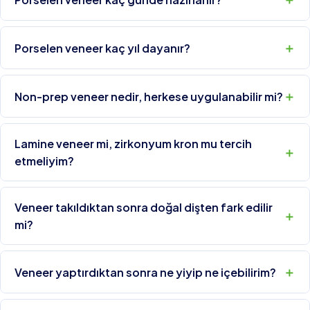
Porselen veneer kaç yıl dayanır?
Non-prep veneer nedir, herkese uygulanabilir mi?
Lamine veneer mi, zirkonyum kron mu tercih
etmeliyim?
Veneer takıldıktan sonra doğal dişten fark edilir
mi?
Veneer yaptırdıktan sonra ne yiyip ne içebilirim?