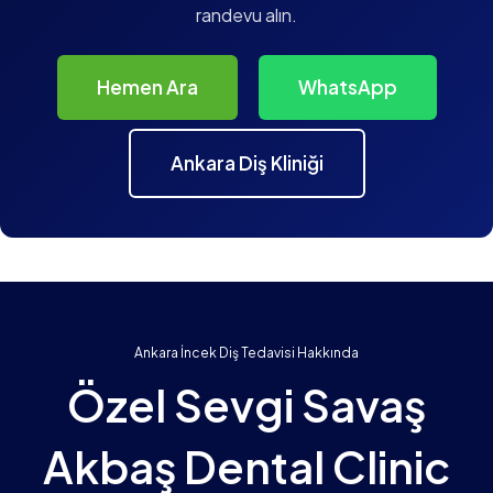
randevu alın.
Hemen Ara
WhatsApp
Ankara Diş Kliniği
Ankara İncek Diş Tedavisi Hakkında
Özel Sevgi Savaş
Akbaş Dental Clinic