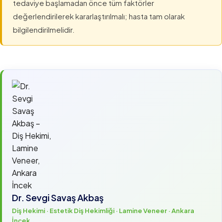
tedaviye başlamadan önce tüm faktörler
değerlendirilerek kararlaştırılmalı; hasta tam olarak
bilgilendirilmelidir.
Dr. Sevgi Savaş Akbaş
Diş Hekimi · Estetik Diş Hekimliği · Lamine Veneer · Ankara
İncek